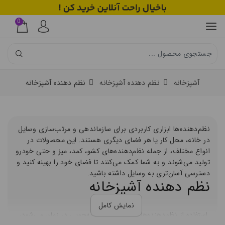
0
آشپزخانه
نظم دهنده آشپزخانه
نظم دهنده آشپزخانه
نظم‌دهنده‌ها ابزاری کاربردی برای سازماندهی و مرتب‌سازی وسایل
در خانه، محل کار یا هر فضای دیگری هستند. این محصولات در
انواع مختلف، از جمله نظم‌دهنده‌های کشو، کمد، میز و حتی خودرو
تولید می‌شوند و به شما کمک می‌کنند تا فضای خود را بهینه کنید و
دسترسی آسان‌تری به وسایل داشته باشید.
نظم دهنده آشپزخانه
نمایش کامل
استفاده از نظم‌دهنده‌ها نه‌تنها باعث صرفه‌جویی در زمان می‌شود،