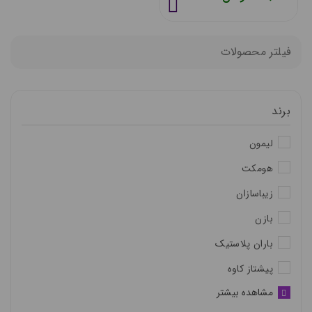
فیلتر محصولات
برند
لیمون
هومکت
زیباسازان
بازن
باران پلاستیک
پیشتاز کاوه
مشاهده بیشتر