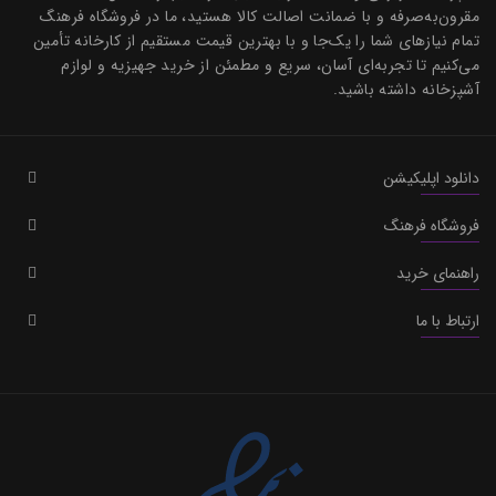
مقرون‌به‌صرفه و با ضمانت اصالت کالا هستید، ما در فروشگاه فرهنگ
تمام نیازهای شما را یک‌جا و با بهترین قیمت مستقیم از کارخانه تأمین
می‌کنیم تا تجربه‌ای آسان، سریع و مطمئن از خرید جهیزیه و لوازم
آشپزخانه داشته باشید.
دانلود اپلیکیشن
فروشگاه فرهنگ
راهنمای خرید
ارتباط با ما