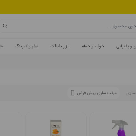
یی
خواب و حمام
ابزار نظافت
سفر و کمپینگ
جهیزیه