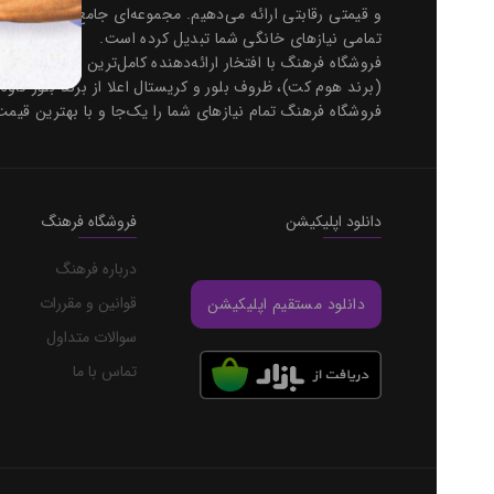
و قیمتی 
تمامی نیازهای خانگی شما تبدیل کرده است.
فروشگاه فرهنگ با افتخار ارائه‌دهنده کامل‌ترین مجموعه جهیزیه در
(برند هوم کت)، ظروف بلور و کریستال اعلا از برند بلور کاوه، و هزار
فروشگاه فرهنگ تمام نیازهای شما را یک‌جا و با بهترین قیمت مستقیم ا
دانلود اپلیکیشن
فروشگاه فرهنگ
درباره فرهنگ
قوانین و مقررات
دانلود مستقیم اپلیکیشن
سوالات متداول
تماس با ما