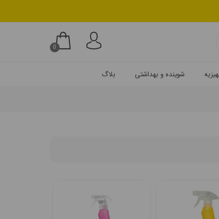
0
شوینده و بهداشتی
بلاگ