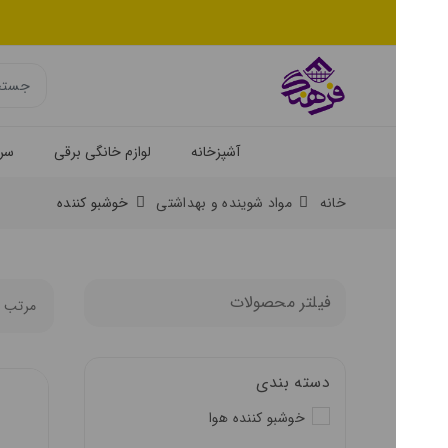
آشپزخانه
لوازم خانگی برقی
سرو و پذیرا
خانه
مواد شوینده و بهداشتی
خوشبو کننده
فیلتر محصولات
مرتب سازی
دسته بندی
خوشبو کننده هوا