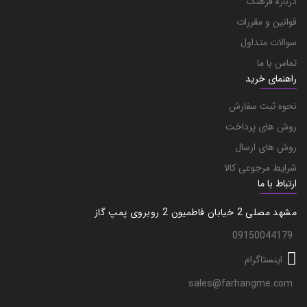
درباره فرهنگ
قوانین و مقررات
سوالات متداول
تماس با ما
راهنمای خرید
نحوه ثبت سفارش
روش های پرداخت
روش های ارسال
شرایط مرجوعی کالا
ارتباط با ما
مشهد مصلی 2 خیابان فاطمیون 2 روبروی پمپ گاز
09150044179
اینستاگرام
sales@farhangme.com