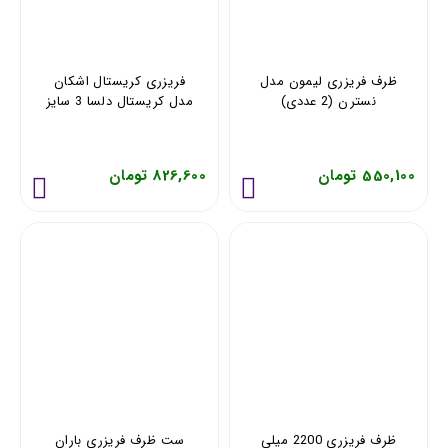
ظرف فریزری لیمون مدل
فریزری کریستال اشکان
نسترن (2 عددی)
مدل کریستال دلسا 3 سایز
550,100 تومان
826,600 تومان
ظرف فریزری 2200 میلی
ست ظرف فریزری باران