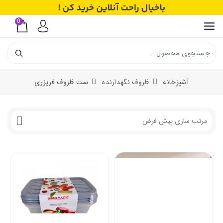
0
آشپزخانه
ظروف نگهدارنده
ست ظروف فریزری