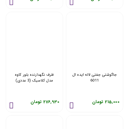
جاگوشتی جفتی لاله ایده ال
ظرف نگهدارنده بلور کاوه
6011
مدل کلاسیک (3 عددی)
215,000 تومان
276,930 تومان