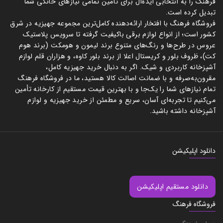
فرهنگ را به انتخابی ایده‌آل برای تأمین تمامی نیازهای خانگی شما
تبدیل کرده است.
فروشگاه فرهنگ با افتخار ارائه‌دهنده کامل‌ترین مجموعه جهیزیه در شرق
کشور است؛ از انواع لوازم برقی باکیفیت گرفته تا سرویس پلاستیک
عروس در طرح‌ها و رنگ‌های متنوع برند لیمون و هومکت (برند هوم
کت)، ظروف بلور و کریستال اعلا از برند بلور کاوه، و هزاران قلم لوازم
آشپزخانه کاربردی و شیک. اگر به دنبال خرید جهیزیه کامل،
مقرون‌به‌صرفه و با ضمانت اصالت کالا هستید، ما در فروشگاه فرهنگ
تمام نیازهای شما را یک‌جا و با بهترین قیمت مستقیم از کارخانه تأمین
می‌کنیم تا تجربه‌ای آسان، سریع و مطمئن از خرید جهیزیه و لوازم
آشپزخانه داشته باشید.
دانلود اپلیکیشن
دانلود مستقیم اپلیکیشن
فروشگاه فرهنگ