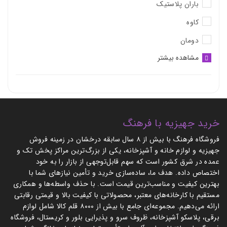
باران پلاستیک
کاوه
دومان
مشاهده بیشتر
خرید جهیزیه با فرهنگ
فروشگاه فرهنگ با بیش از ۸ سال سابقه درخشان در زمینه فروش
جهیزیه و لوازم خانه و آشپزخانه، یکی از بزرگ‌ترین مراکز پخش تک و
عمده در شرق کشور است که سهم قابل‌توجهی از بازار را به خود
اختصاص داده. هدف ما، ساده‌سازی خرید و تأمین نیازهای شما با
بهترین کیفیت و مناسب‌ترین قیمت است. با حذف واسطه‌ها و همکاری
مستقیم با کارخانه‌های معتبر، محصولاتی با کیفیت بالا و قیمتی رقابتی
ارائه می‌دهیم. مجموعه‌ای جامع با بیش از ۸۰۰۰ قلم کالا شامل لوازم
برقی، پلاسکو آشپزخانه، ظروف سرو و پذیرایی بلور و کریستال، فروشگاه