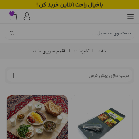
0
خانه
آشپزخانه
اقلام ضروری خانه