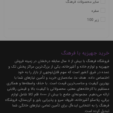
سایر محصولات فرهنگ
سفره
زیر 100
خرید جهیزیه با فرهنگ
فروشگاه فرهنگ با بیش از ۸ سال سابقه درخشان در زمینه فروش
جهیزیه و لوازم خانه و آشپزخانه، یکی از بزرگ‌ترین مراکز پخش تک و
عمده در شرق کشور است که سهم قابل‌توجهی از بازار را به خود
اختصاص داده. هدف ما، ساده‌سازی خرید و تأمین نیازهای شما با
بهترین کیفیت و مناسب‌ترین قیمت است. با حذف واسطه‌ها و همکاری
مستقیم با کارخانه‌های معتبر، محصولاتی با کیفیت بالا و قیمتی رقابتی
ارائه می‌دهیم. مجموعه‌ای جامع با بیش از ۸۰۰۰ قلم کالا شامل لوازم
برقی، پلاسکو آشپزخانه، ظروف سرو و پذیرایی بلور و کریستال، فروشگاه
فرهنگ را به انتخابی ایده‌آل برای تأمین تمامی نیازهای خانگی شما
تبدیل کرده است.