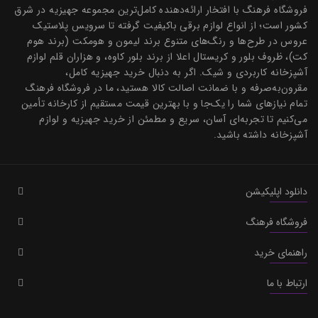
فروشگاه فرهنگ با افتخار ارائه‌دهنده کامل‌ترین مجموعه جهیزیه در شرق
کشور است؛ از انواع لوازم برقی باکیفیت گرفته تا سرویس پلاستیک
عروس در طرح‌ها و رنگ‌های متنوع برند لیمون و هومکت (برند هوم
کت)، ظروف بلور و کریستال اعلا از برند بلور کاوه، و هزاران قلم لوازم
آشپزخانه کاربردی و شیک. اگر به دنبال خرید جهیزیه کامل،
مقرون‌به‌صرفه و با ضمانت اصالت کالا هستید، ما در فروشگاه فرهنگ
تمام نیازهای شما را یک‌جا و با بهترین قیمت مستقیم از کارخانه تأمین
می‌کنیم تا تجربه‌ای آسان، سریع و مطمئن از خرید جهیزیه و لوازم
آشپزخانه داشته باشید.
دانلود اپلیکیشن
فروشگاه فرهنگ
راهنمای خرید
ارتباط با ما