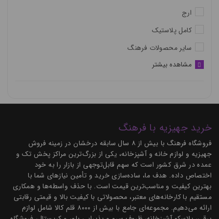
ارج
کامل پلاستیک
سایر محصولات فرهنگ
مشاهده بیشتر
خرید جهیزیه با فرهنگ
فروشگاه فرهنگ با بیش از ۸ سال سابقه درخشان در زمینه فروش
جهیزیه و لوازم خانه و آشپزخانه، یکی از بزرگ‌ترین مراکز پخش تک و
عمده در شرق کشور است که سهم قابل‌توجهی از بازار را به خود
اختصاص داده. هدف ما، ساده‌سازی خرید و تأمین نیازهای شما با
بهترین کیفیت و مناسب‌ترین قیمت است. با حذف واسطه‌ها و همکاری
مستقیم با کارخانه‌های معتبر، محصولاتی با کیفیت بالا و قیمتی رقابتی
ارائه می‌دهیم. مجموعه‌ای جامع با بیش از ۸۰۰۰ قلم کالا شامل لوازم
برقی، پلاسکو آشپزخانه، ظروف سرو و پذیرایی بلور و کریستال، فروشگاه