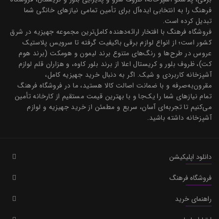
فرهنگ را به انتخابی ایده‌آل برای تأمین تمامی نیازهای خانگی شما
تبدیل کرده است.
فروشگاه فرهنگ با افتخار ارائه‌دهنده کامل‌ترین مجموعه جهیزیه در شرق
کشور است؛ از انواع لوازم برقی باکیفیت گرفته تا سرویس پلاستیک
عروس در طرح‌ها و رنگ‌های متنوع برند لیمون و هومکت (برند هوم
کت)، ظروف بلور و کریستال اعلا از برند بلور کاوه، و هزاران قلم لوازم
آشپزخانه کاربردی و شیک. اگر به دنبال خرید جهیزیه کامل،
مقرون‌به‌صرفه و با ضمانت اصالت کالا هستید، ما در فروشگاه فرهنگ
تمام نیازهای شما را یک‌جا و با بهترین قیمت مستقیم از کارخانه تأمین
می‌کنیم تا تجربه‌ای آسان، سریع و مطمئن از خرید جهیزیه و لوازم
آشپزخانه داشته باشید.
دانلود اپلیکیشن
فروشگاه فرهنگ
راهنمای خرید