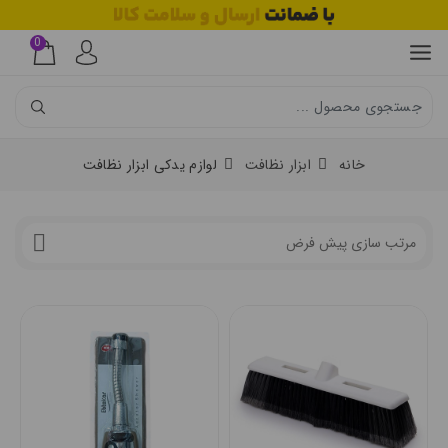
0
خانه
ابزار نظافت
لوازم یدکی ابزار نظافت