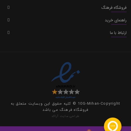
فروشگاه فرهنگ
راهنمای خرید
ارتباط با ما
10G-Mihan-Copyright © کلیه حقوق این وبسایت متعلق به
فروشگاه فرهنگ می باشد
طراحی سایت
آراکد