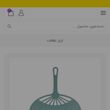
0
ابزار نظافت