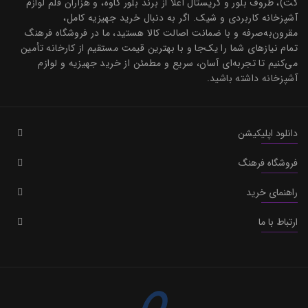
کت)، ظروف بلور و کریستال اعلا از برند بلور کاوه، و هزاران قلم لوازم
آشپزخانه کاربردی و شیک. اگر به دنبال خرید جهیزیه کامل،
مقرون‌به‌صرفه و با ضمانت اصالت کالا هستید، ما در فروشگاه فرهنگ
تمام نیازهای شما را یک‌جا و با بهترین قیمت مستقیم از کارخانه تأمین
می‌کنیم تا تجربه‌ای آسان، سریع و مطمئن از خرید جهیزیه و لوازم
آشپزخانه داشته باشید.
دانلود اپلیکیشن
فروشگاه فرهنگ
راهنمای خرید
ارتباط با ما