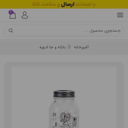
0
آشپزخانه
بانکه و جا ادویه