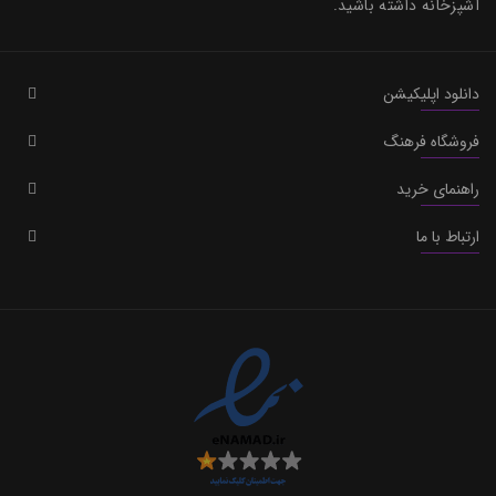
آشپزخانه داشته باشید.
دانلود اپلیکیشن
فروشگاه فرهنگ
راهنمای خرید
ارتباط با ما