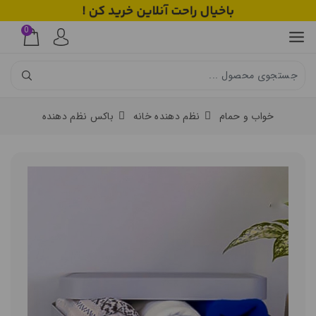
0
خواب و حمام
نظم دهنده خانه
باکس نظم دهنده