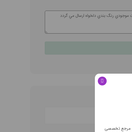
ن مرجع تخصصی