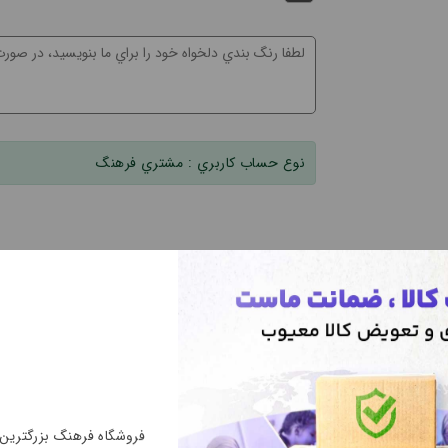
نوع حساب کاربري :
مشتري فرهنگ
فروشگاه فرهنگ بزرگتری