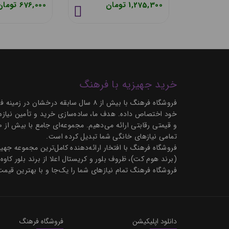
795,900 تومان
1,275,300 تومان
خرید جهیزیه با فرهنگ
فروشگاه فرهنگ با بیش از ۸ سال سابق
خود اختصاص داده. هدف ما، ساده‌سازی خرید و تأمین نیازها
تمامی نیازهای خانگی شما تبدیل کرده است.
فروشگاه فرهنگ با افتخار ارائه‌دهنده کامل‌ترین مجموعه ج
(برند هوم کت)، ظروف بلور و کریستال اعلا از برند بلور کاوه
فروشگاه فرهنگ تمام نیازهای شما را یک‌جا و با بهترین قیمت
دانلود اپلیکیشن
فروشگاه فرهنگ