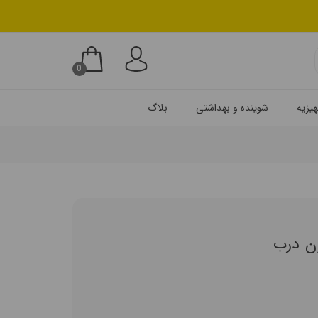
0
یزیه
شوینده و بهداشتی
بلاگ