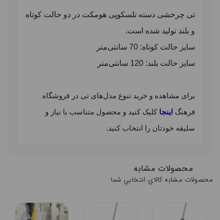
تی چرخشی دسته تلسکوپی هومکت در دو حالت کوتاه
و بلند تولید شده است.
سایز حالت کوتاه: 70 سانتی‌متر
سایز حالت بلند: 120 سانتی‌متر
برای مشاهده و خرید تنوع مدل‌های تی در فروشگاه
فرهنگ
اینجا
کلیک کنید و محصول متناسب با نیاز و
سلیقه خودتان را انتخاب کنید.
محصولات مشابه
محصولات مشابه کالاي انتخابي شما