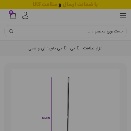
0
ابزار نظافت
تی
تی پارچه ای و نخی