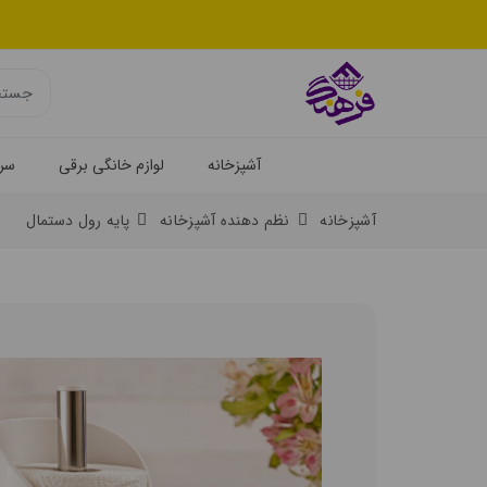
آشپزخانه
لوازم خانگی برقی
سرو
آشپزخانه
نظم دهنده آشپزخانه
پایه رول دستمال