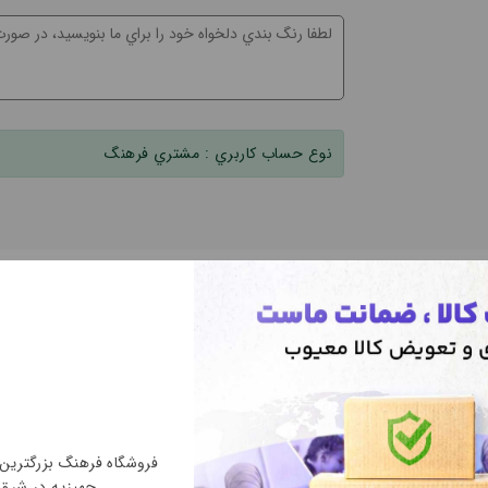
نوع حساب کاربري :
مشتري فرهنگ
فروشگاه فرهنگ بزرگتری
جهیزیه در شرق