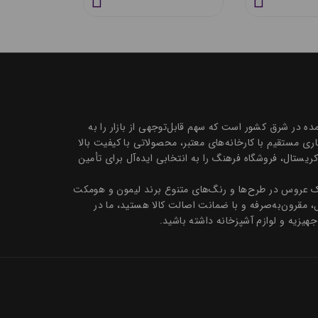
 تک و عمده در شرق کشور است که سهم قابل‌توجهی از بازار را به
 مستقیم با کارخانه‌های معتبر، محصولاتی با کیفیت بالا
ظروف سرو و پذیرایی بلور و کریستال، فروشگاه فرهنگ را به انتخابی ایده‌آل برای تأمین
تیک عروس در طرح‌ها و رنگ‌های متنوع برند لیمون و هومکت
ل، مقرون‌به‌صرفه و با ضمانت اصالت کالا هستید، ما در
جهیزیه و لوازم آشپزخانه داشته باشید.