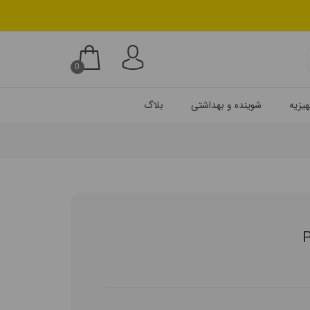
0
یزیه
شوینده و بهداشتی
بلاگ