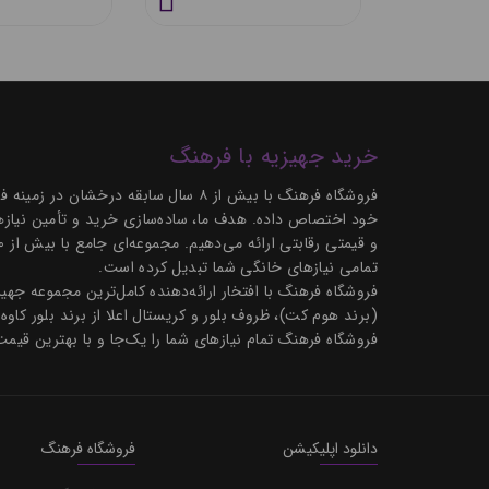
خرید جهیزیه با فرهنگ
فروشگاه فرهنگ با بیش از ۸ سال سابق
خود اختصاص داده. هدف ما، ساده‌سازی خرید و تأمین نیازها
تمامی نیازهای خانگی شما تبدیل کرده است.
فروشگاه فرهنگ با افتخار ارائه‌دهنده کامل‌ترین مجموعه ج
(برند هوم کت)، ظروف بلور و کریستال اعلا از برند بلور کاوه
فروشگاه فرهنگ تمام نیازهای شما را یک‌جا و با بهترین قیمت
دانلود اپلیکیشن
فروشگاه فرهنگ