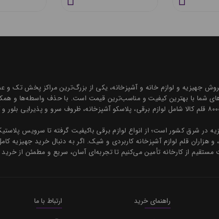
ه درخشان در زمینه فروش جهیزیه و لوازم خانه و آشپزخانه، یکی از بزرگ‌ترین مراکز پخش
ی شما با بهترین کیفیت و مناسب‌ترین قیمت است. با حذف واسطه‌ها و همکاری
و قیمتی رقابتی ارائه می‌دهیم. مجموعه‌ای جامع با بیش از ۸۰۰۰ قلم کالا شامل لوازم برقی، پلاسکو آشپزخانه، 
هیزیه در شرق کشور است؛ از انواع لوازم برقی باکیفیت گرفته تا سرویس پلاس
، و هزاران قلم لوازم آشپزخانه کاربردی و شیک. اگر به دنبال خرید جهیزیه کام
 مستقیم از کارخانه تأمین می‌کنیم تا تجربه‌ای آسان، سریع و مطمئن از خرید 
راهنمای خرید
ارتباط با ما