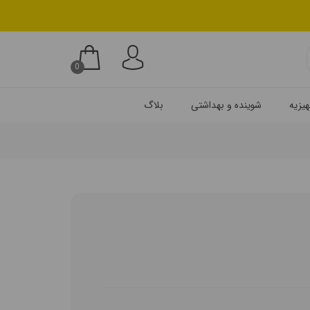
0
یزیه
شوینده و بهداشتی
بلاگ