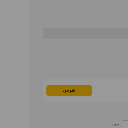
ناموجود
سفید