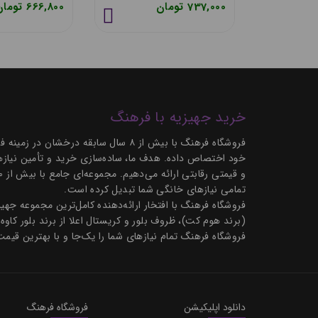
583,000 تومان
737,000 تومان
خرید جهیزیه با فرهنگ
فروشگاه فرهنگ با بیش از ۸ سال سابق
خود اختصاص داده. هدف ما، ساده‌سازی خرید و تأمین نیازها
تمامی نیازهای خانگی شما تبدیل کرده است.
فروشگاه فرهنگ با افتخار ارائه‌دهنده کامل‌ترین مجموعه ج
(برند هوم کت)، ظروف بلور و کریستال اعلا از برند بلور کاوه
فروشگاه فرهنگ تمام نیازهای شما را یک‌جا و با بهترین قیمت
دانلود اپلیکیشن
فروشگاه فرهنگ