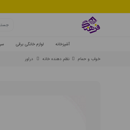
آشپزخانه
لوازم خانگی برقی
سرو
خواب و حمام
نظم دهنده خانه
دراور