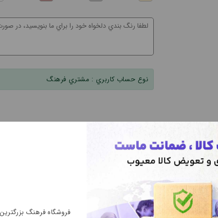
نوع حساب کاربري :
مشتري فرهنگ
فروشگاه فرهنگ بزرگتری