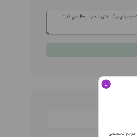
ن مرجع تخصصی