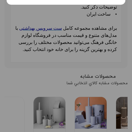
توضیحات ذکر کنید.
•
ساخت ایران
برای مشاهده مجموعه کامل
ست سرویس بهداشتی
با
مدل‌های متنوع و قیمت مناسب در فروشگاه لوازم
خانگی فرهنگ می‌توانید محصولات مختلف را بررسی
کرده و بهترین گزینه را برای خانه خود انتخاب کنید
.
محصولات مشابه
محصولات مشابه کالاي انتخابي شما