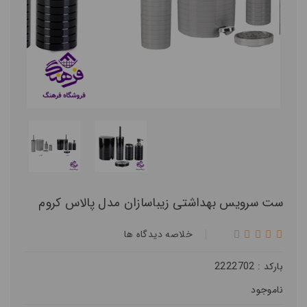
ست سرویس بهداشتی زیباسازان مدل پالاس کروم
خلاصه ديدگاه ها
بارکد : 2222702
ناموجود