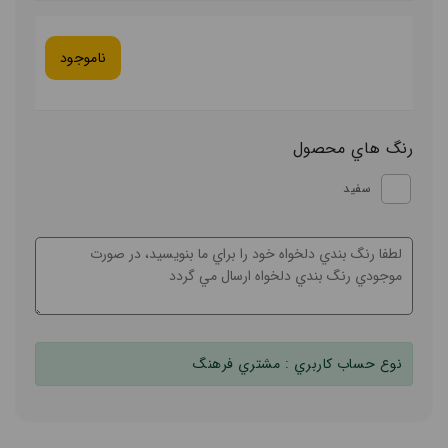
ناموجود
رنگ هاي محصول
سفید
نوع حساب کاربري :
مشتري فرهنگ