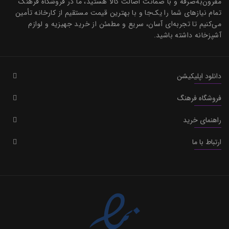
مقرون‌به‌صرفه و با ضمانت اصالت کالا هستید، ما در فروشگاه فرهنگ
تمام نیازهای شما را یک‌جا و با بهترین قیمت مستقیم از کارخانه تأمین
می‌کنیم تا تجربه‌ای آسان، سریع و مطمئن از خرید جهیزیه و لوازم
آشپزخانه داشته باشید.
دانلود اپلیکیشن
فروشگاه فرهنگ
راهنمای خرید
ارتباط با ما