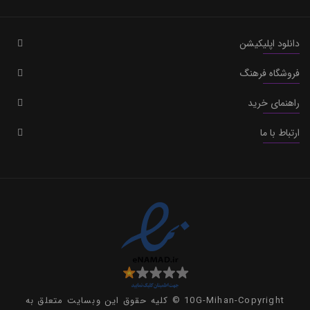
دانلود اپلیکیشن
فروشگاه فرهنگ
راهنمای خرید
ارتباط با ما
10G-Mihan-Copyright © کلیه حقوق این وبسایت متعلق به