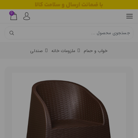
0
خواب و حمام
ملزومات خانه
صندلی