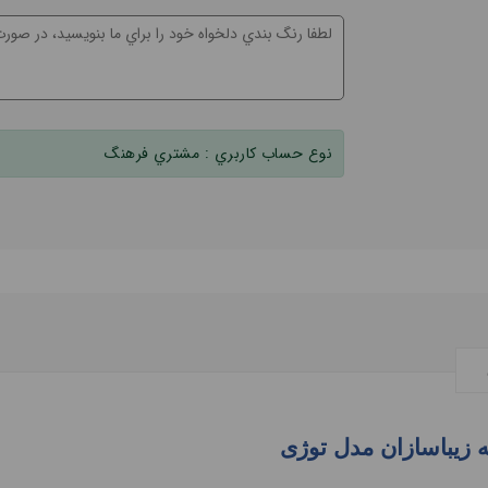
نوع حساب کاربري :
مشتري فرهنگ