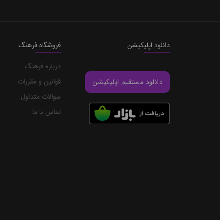
دانلود اپلیکیشن
فروشگاه فرهنگ
درباره فرهنگ
قوانین و مقررات
دانلود مستقیم اپلیکیشن
سوالات متداول
تماس با ما