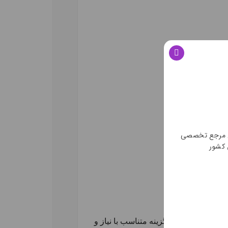
ن مرجع تخصصی
 کشور
ظر کلیک کرده و گزینه متناسب با نیاز و