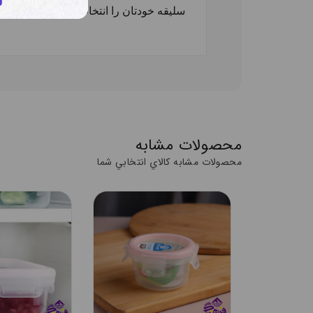
سلیقه خودتان را انتخاب کنید.
محصولات مشابه
محصولات مشابه کالاي انتخابي شما