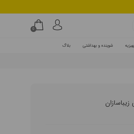
0
یزیه
شوینده و بهداشتی
بلاگ