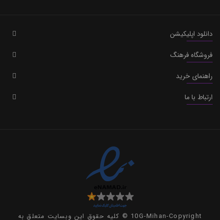
دانلود اپلیکیشن
فروشگاه فرهنگ
راهنمای خرید
ارتباط با ما
10G-Mihan-Copyright © کلیه حقوق این وبسایت متعلق به