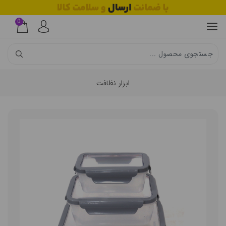
0
ابزار نظافت