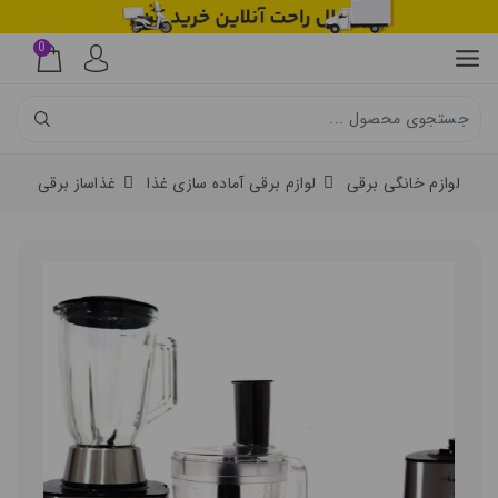
0
لوازم خانگی برقی
لوازم برقی آماده سازی غذا
غذاساز برقی