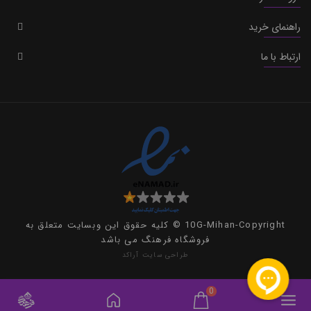
راهنمای خرید
ارتباط با ما
10G-Mihan-Copyright © کلیه حقوق این وبسایت متعلق به
فروشگاه فرهنگ می باشد
طراحی سایت
آراکد
0