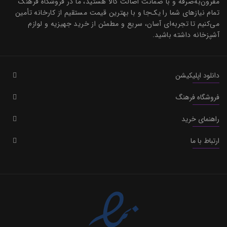
مقرون‌به‌صرفه و با ضمانت اصالت کالا هستید، ما در فروشگاه فرهنگ
تمام نیازهای شما را یک‌جا و با بهترین قیمت مستقیم از کارخانه تأمین
می‌کنیم تا تجربه‌ای آسان، سریع و مطمئن از خرید جهیزیه و لوازم
آشپزخانه داشته باشید.
دانلود اپلیکیشن
فروشگاه فرهنگ
راهنمای خرید
ارتباط با ما