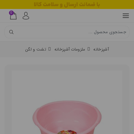
0
آشپزخانه
ملزومات آشپزخانه
تشت و لگن