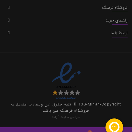
فروشگاه فرهنگ
راهنمای خرید
ارتباط با ما
10G-Mihan-Copyright © کلیه حقوق این وبسایت متعلق به
فروشگاه فرهنگ می باشد
طراحی سایت
آراکد