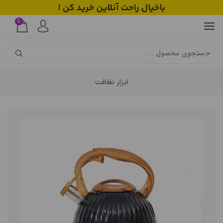
0
ابزار نظافت