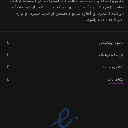
مقرون‌به‌صرفه و با ضمانت اصالت کالا هستید، ما در فروشگاه فرهنگ
تمام نیازهای شما را یک‌جا و با بهترین قیمت مستقیم از کارخانه تأمین
می‌کنیم تا تجربه‌ای آسان، سریع و مطمئن از خرید جهیزیه و لوازم
آشپزخانه داشته باشید.
دانلود اپلیکیشن
فروشگاه فرهنگ
راهنمای خرید
ارتباط با ما