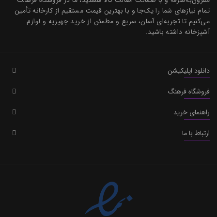
مقرون‌به‌صرفه و با ضمانت اصالت کالا هستید، ما در فروشگاه فرهنگ
تمام نیازهای شما را یک‌جا و با بهترین قیمت مستقیم از کارخانه تأمین
می‌کنیم تا تجربه‌ای آسان، سریع و مطمئن از خرید جهیزیه و لوازم
آشپزخانه داشته باشید.
دانلود اپلیکیشن
فروشگاه فرهنگ
راهنمای خرید
ارتباط با ما