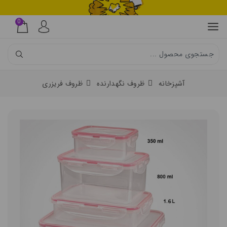
0
آشپزخانه
ظروف نگهدارنده
ظروف فریزری