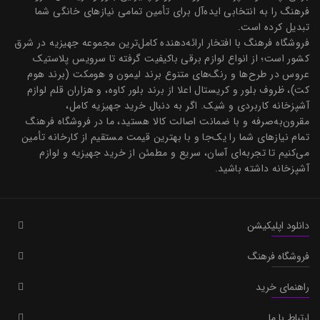
فرهنگ را به انتخابی ایده‌آل برای تأمین تمامی نیازهای خانگی شما
تبدیل کرده است.
فروشگاه فرهنگ با افتخار ارائه‌دهنده کامل‌ترین مجموعه جهیزیه در شرق
کشور است؛ از انواع لوازم برقی باکیفیت گرفته تا سرویس پلاستیک
عروس در طرح‌ها و رنگ‌های متنوع برند لیمون و هومکت (برند هوم
کت)، ظروف بلور و کریستال اعلا از برند بلور کاوه، و هزاران قلم لوازم
آشپزخانه کاربردی و شیک. اگر به دنبال خرید جهیزیه کامل،
مقرون‌به‌صرفه و با ضمانت اصالت کالا هستید، ما در فروشگاه فرهنگ
تمام نیازهای شما را یک‌جا و با بهترین قیمت مستقیم از کارخانه تأمین
می‌کنیم تا تجربه‌ای آسان، سریع و مطمئن از خرید جهیزیه و لوازم
آشپزخانه داشته باشید.
دانلود اپلیکیشن
فروشگاه فرهنگ
راهنمای خرید
ارتباط با ما