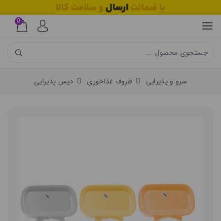
0
سرو و پذیرایی
ظروف غذاخوری
دیس پذیرایی