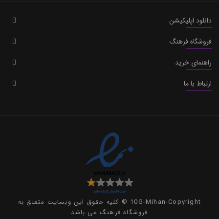
دانلود اپلیکیشن
فروشگاه فرهنگ
راهنمای خرید
ارتباط با ما
10G-Mihan-Copyright © کلیه حقوق این وبسایت متعلق به
فروشگاه فرهنگ می باشد