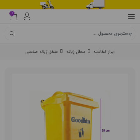
0
ابزار نظافت
سطل زباله
سطل زباله صنعتی