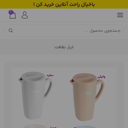
0
ابزار نظافت