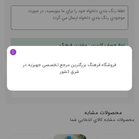
نوع حساب کاربري :
مشتري فرهنگ
فروشگاه فرهنگ بزرگترین مرجع تخصصی جهیزیه در
شرق کشور
توضيحات تکميلي
ديدگاه کاربران
محصولات مشابه
محصولات مشابه کالاي انتخابي شما