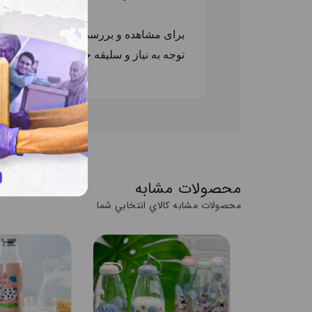
برای مشاهده و بررسی تنوع مدل‌های
بطر
توجه به نیاز و سلیقه خود انتخاب کنید
.
محصولات مشابه
محصولات مشابه کالاي انتخابي شما