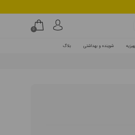
0
یزیه
شوینده و بهداشتی
بلاگ