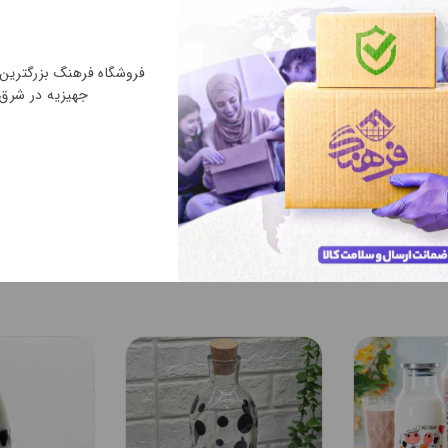
ی
شیر
و خرید با بهترین قیمت از فروشگاه فرهنگ روی دسته‌بندی موردن
فروشگاه فرهنگ بزرگتری
جهیزیه در شرق