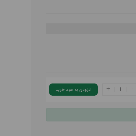
+
-
افزودن به سبد خريد