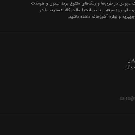
تیک عروس در طرح‌ها و رنگ‌های متنوع برند لیمون و هومکت
ل، مقرون‌به‌صرفه و با ضمانت اصالت کالا هستید، ما در
جهیزیه و لوازم آشپزخانه داشته باشید.
ی 2 خیابان
sales@