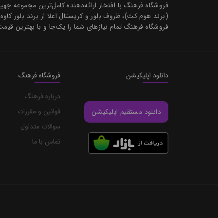
فروشگاه فرهنگ با افتخار ارائه‌دهنده کامل‌ترین مجموعه ج
(برند هوم کت)، ظروف بلور و کریستال اعلا از برند بلور کاوه
فروشگاه فرهنگ تمام نیازهای شما را یک‌جا و با بهترین قیمت
دانلود اپلیکیشن
فروشگاه فرهنگ
درباره فرهنگ
قوانین و مقررات
دانلود مستقیم اپلیکیشن
سوالات متداول
تماس با ما