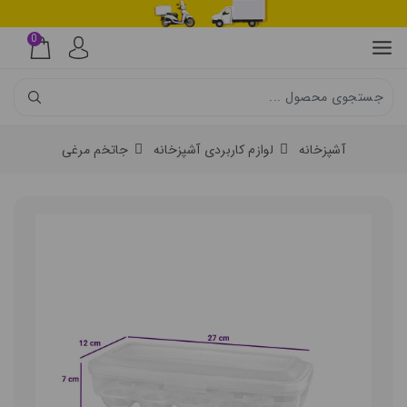
0
آشپزخانه
لوازم کاربردی آشپزخانه
جاتخم مرغی