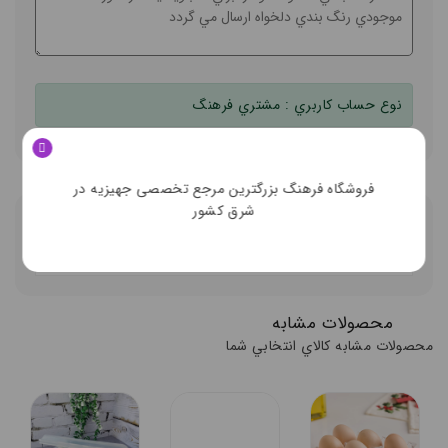
نوع حساب کاربري :
مشتري فرهنگ
فروشگاه فرهنگ بزرگترین مرجع تخصصی جهیزیه در
شرق کشور
توضيحات تکميلي
ديدگاه کاربران
محصولات مشابه
محصولات مشابه کالاي انتخابي شما