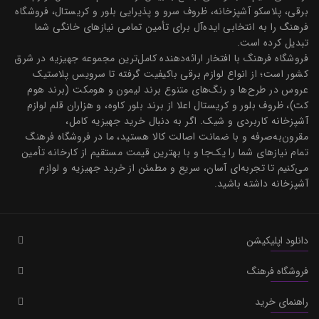
برقی، پلاسکو آشپزخانه، ظروف سرو و پذیرایی بلور و کریستال، فروشگاه
فرهنگ را به انتخابی ایده‌آل برای تأمین تمامی نیازهای خانگی شما
تبدیل کرده است.
فروشگاه فرهنگ با افتخار ارائه‌دهنده کامل‌ترین مجموعه جهیزیه در شرق
کشور است؛ از انواع لوازم برقی باکیفیت گرفته تا سرویس پلاستیک
عروس در طرح‌ها و رنگ‌های متنوع برند لیمون و هومکت (برند هوم
کت)، ظروف بلور و کریستال اعلا از برند بلور کاوه، و هزاران قلم لوازم
آشپزخانه کاربردی و شیک. اگر به دنبال خرید جهیزیه کامل،
مقرون‌به‌صرفه و با ضمانت اصالت کالا هستید، ما در فروشگاه فرهنگ
تمام نیازهای شما را یک‌جا و با بهترین قیمت مستقیم از کارخانه تأمین
می‌کنیم تا تجربه‌ای آسان، سریع و مطمئن از خرید جهیزیه و لوازم
آشپزخانه داشته باشید.
دانلود اپلیکیشن
فروشگاه فرهنگ
راهنمای خرید