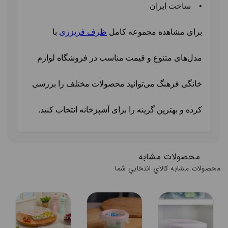
•
ساخت ایران
برای مشاهده مجموعه کامل
ظرف فریزری
با
مدل‌های متنوع و قیمت مناسب در فروشگاه لوازم
خانگی فرهنگ می‌توانید محصولات مختلف را بررسی
کرده و بهترین گزینه را برای آشپزخانه انتخاب کنید.
محصولات مشابه
محصولات مشابه کالاي انتخابي شما