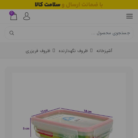
0
آشپزخانه
ظروف نگهدارنده
ظروف فریزری