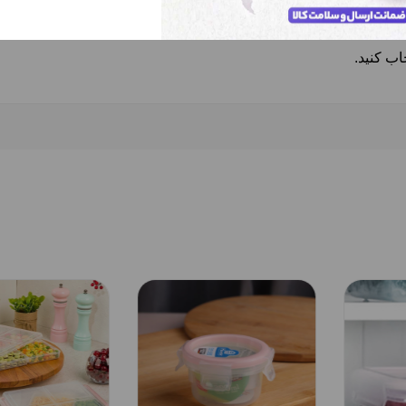
ی
با مدل‌های متنوع و قیمت مناسب در فروشگاه لوازم خانگی فرهنگ
اب کنید.