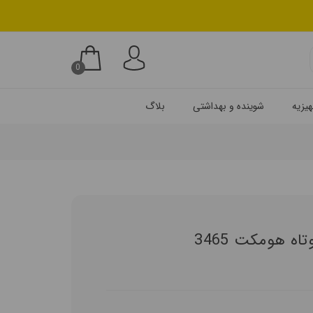
0
یزیه
شوینده و بهداشتی
بلاگ