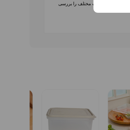
 می‌توانید محصولات مختلف را بررسی