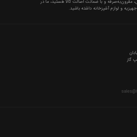
ل، مقرون‌به‌صرفه و با ضمانت اصالت کالا هستید، ما در
جهیزیه و لوازم آشپزخانه داشته باشید.
ی 2 خیابان
sales@