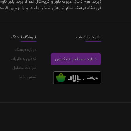
(برند هوم کت)، ظروف بلور و کریستال اعلا از برند بلور کاوه
فروشگاه فرهنگ تمام نیازهای شما را یک‌جا و با بهترین قیمت
دانلود اپلیکیشن
فروشگاه فرهنگ
درباره فرهنگ
قوانین و مقررات
دانلود مستقیم اپلیکیشن
سوالات متداول
تماس با ما