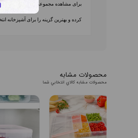
برای مشاهده مجموعه کامل
ظرف فریزر
کرده و بهترین گزینه را برای آشپزخانه انتخ
محصولات مشابه
محصولات مشابه کالاي انتخابي شما