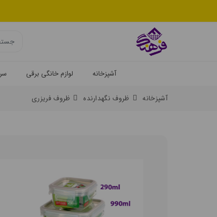
آشپزخانه
لوازم خانگی برقی
سرو
آشپزخانه
ظروف نگهدارنده
ظروف فریزری