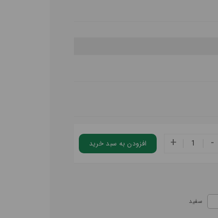
+
-
افزودن به سبد خريد
سفید