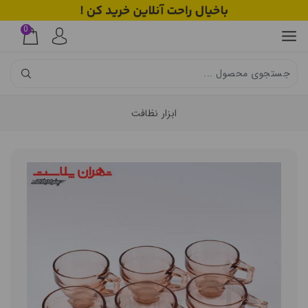
0
ابزار نظافت