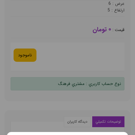
عرض :
6
ارتفاع :
5
0 تومان
قيمت :
ناموجود
نوع حساب کاربري :
مشتري فرهنگ
توضيحات تکميلي
ديدگاه کاربران