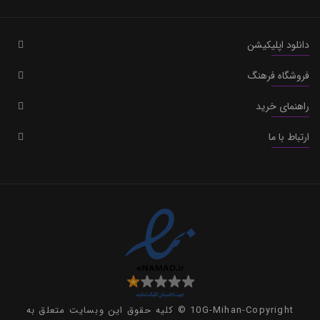
دانلود اپلیکیشن
فروشگاه فرهنگ
راهنمای خرید
ارتباط با ما
10G-Mihan-Copyright © کلیه حقوق این وبسایت متعلق به