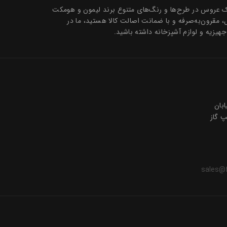
تیک عروس در طرح‌ها و رنگ‌های متنوع برند لیمون و هومکت
ل، مقرون‌به‌صرفه و با ضمانت اصالت کالا هستید، ما در
جهیزیه و لوازم آشپزخانه داشته باشید.
ی 2 خیابان
sales@