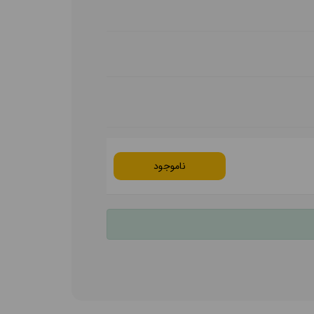
ناموجود