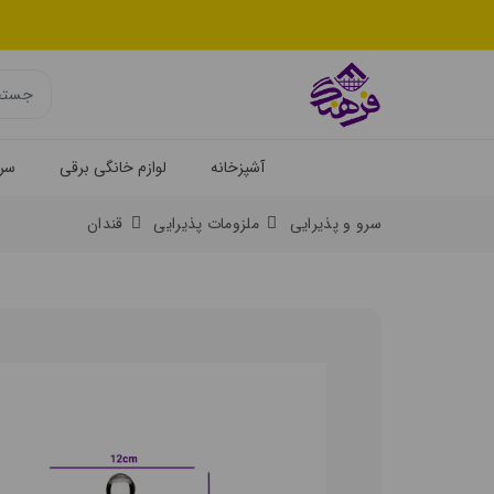
آشپزخانه
لوازم خانگی برقی
سرو
سرو و پذیرایی
ملزومات پذیرایی
قندان