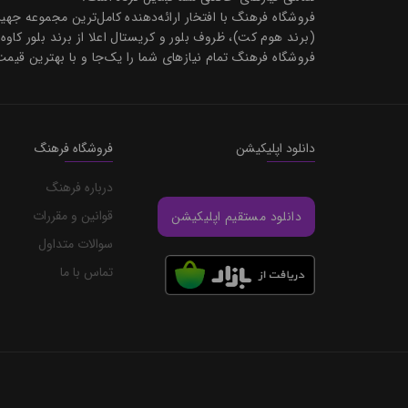
فروشگاه فرهنگ با افتخار ارائه‌دهنده کامل‌ترین مجموعه ج
(برند هوم کت)، ظروف بلور و کریستال اعلا از برند بلور کاوه
فروشگاه فرهنگ تمام نیازهای شما را یک‌جا و با بهترین قیمت
دانلود اپلیکیشن
فروشگاه فرهنگ
درباره فرهنگ
قوانین و مقررات
دانلود مستقیم اپلیکیشن
سوالات متداول
تماس با ما