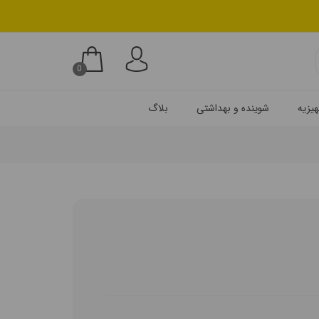
0
یزیه
شوینده و بهداشتی
بلاگ