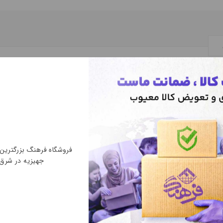
فروشگاه فرهنگ بزرگتری
جهیزیه در شرق