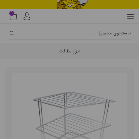
0
ابزار نظافت