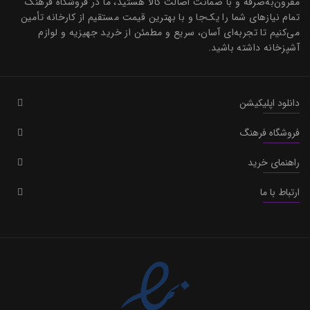
مقرون‌به‌صرفه و با ضمانت اصالت کالا هستید، ما در فروشگاه فرهنگ
تمام نیازهای شما را یک‌جا و با بهترین قیمت مستقیم از کارخانه تأمین
می‌کنیم تا تجربه‌ای آسان، سریع و مطمئن از خرید جهیزیه و لوازم
آشپزخانه داشته باشید.
دانلود اپلیکیشن
فروشگاه فرهنگ
راهنمای خرید
ارتباط با ما