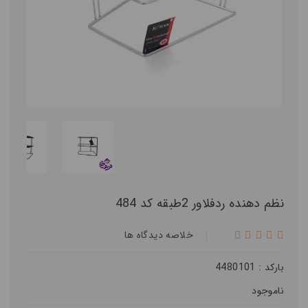
نظم دهنده ردفلاور 2طبقه کد 484
خلاصه ديدگاه ها
بارکد : 4480101
ناموجود