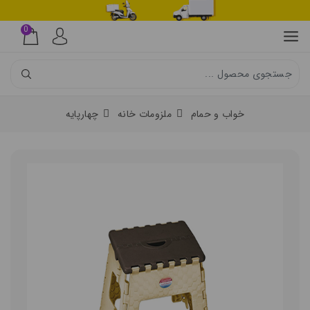
0
خواب و حمام
ملزومات خانه
چهارپایه