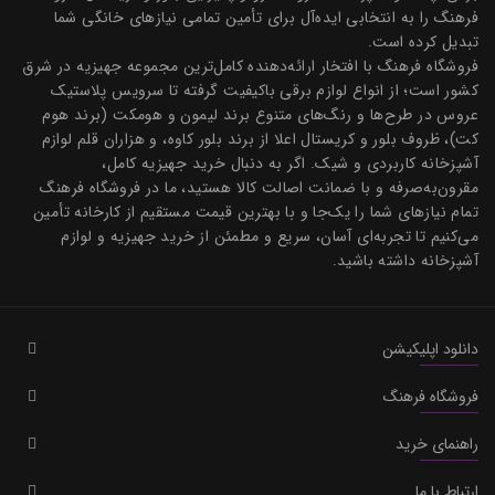
فرهنگ را به انتخابی ایده‌آل برای تأمین تمامی نیازهای خانگی شما
تبدیل کرده است.
فروشگاه فرهنگ با افتخار ارائه‌دهنده کامل‌ترین مجموعه جهیزیه در شرق
کشور است؛ از انواع لوازم برقی باکیفیت گرفته تا سرویس پلاستیک
عروس در طرح‌ها و رنگ‌های متنوع برند لیمون و هومکت (برند هوم
کت)، ظروف بلور و کریستال اعلا از برند بلور کاوه، و هزاران قلم لوازم
آشپزخانه کاربردی و شیک. اگر به دنبال خرید جهیزیه کامل،
مقرون‌به‌صرفه و با ضمانت اصالت کالا هستید، ما در فروشگاه فرهنگ
تمام نیازهای شما را یک‌جا و با بهترین قیمت مستقیم از کارخانه تأمین
می‌کنیم تا تجربه‌ای آسان، سریع و مطمئن از خرید جهیزیه و لوازم
آشپزخانه داشته باشید.
دانلود اپلیکیشن
فروشگاه فرهنگ
راهنمای خرید
ارتباط با ما