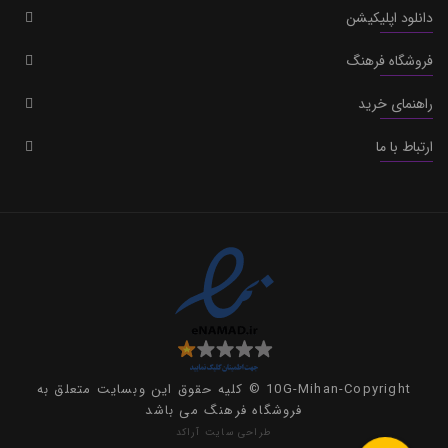
دانلود اپلیکیشن
فروشگاه فرهنگ
راهنمای خرید
ارتباط با ما
10G-Mihan-Copyright © کلیه حقوق این وبسایت متعلق به
فروشگاه فرهنگ می باشد
طراحی سایت
آراکد