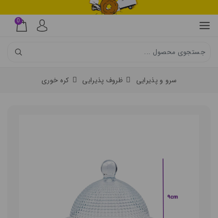
0
سرو و پذیرایی
ظروف پذیرایی
کره خوری