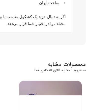
• ساخت ایران
اگر به دنبال خرید یک کشکول مناسب با ب
مختلف را در اختیار شما قرار می‌دهد.
محصولات مشابه
محصولات مشابه کالاي انتخابي شما