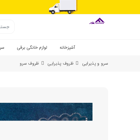
آشپزخانه
لوازم خانگی برقی
سرو
سرو و پذیرایی
ظروف پذیرایی
ظروف سرو