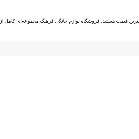
هترین قیمت هستید، فروشگاه لوازم خانگی فرهنگ مجموعه‌ای کامل از