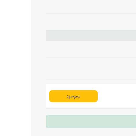
ناموجود