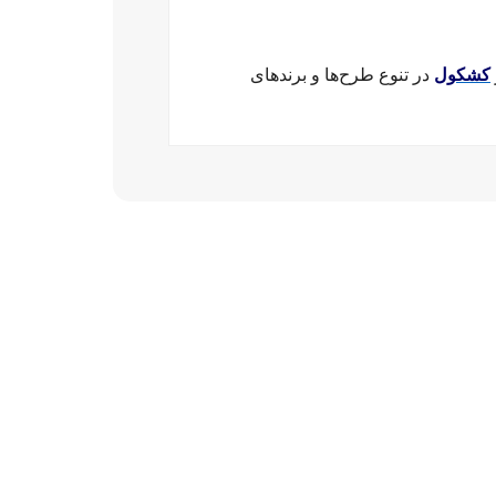
کشکول
در تنوع طرح‌ها و برندهای