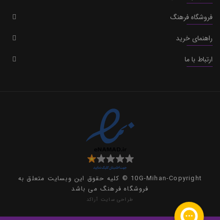
فروشگاه فرهنگ
راهنمای خرید
ارتباط با ما
10G-Mihan-Copyright © کلیه حقوق این وبسایت متعلق به
فروشگاه فرهنگ می باشد
طراحی سایت
آراکد